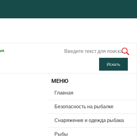
мя.
МЕНЮ
Главная
Безопасность на рыбалке
Снаряжение и одежда рыбака
Рыбы