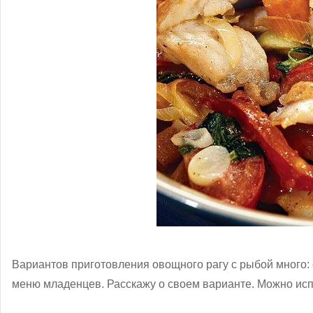
Вариантов приготовления овощного рагу с рыбой много: е
меню младенцев. Расскажу о своем варианте. Можно исп