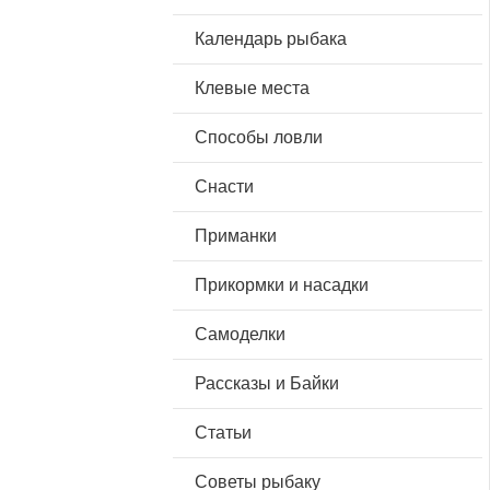
Календарь рыбака
Клевые места
Способы ловли
Снасти
Приманки
Прикормки и насадки
Самоделки
Рассказы и Байки
Статьи
Советы рыбаку