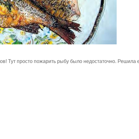
ов! Тут просто пожарить рыбу было недостаточно. Решила 