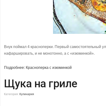
Внук поймал 4 красноперки. Первый самостоятельный ул
нафаршировать, и не монотонно, а с «изюминкой».
Подробнее: Красноперка с изюминкой
Щука на гриле
Категория:
Кулинария