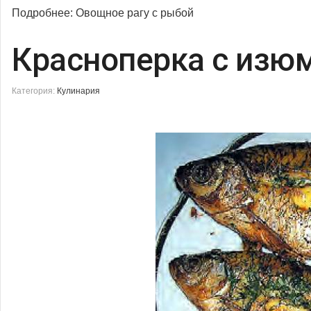
Подробнее: Овощное рагу с рыбой
Красноперка с изю
Категория:
Кулинария