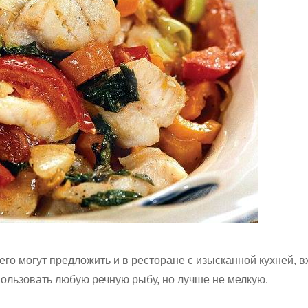
го могут предложить и в ресторане с изысканной кухней, вх
ользовать любую речную рыбу, но лучше не мелкую.