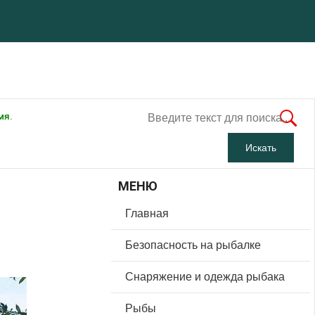
мя.
МЕНЮ
Главная
Безопасность на рыбалке
Снаряжение и одежда рыбака
Рыбы