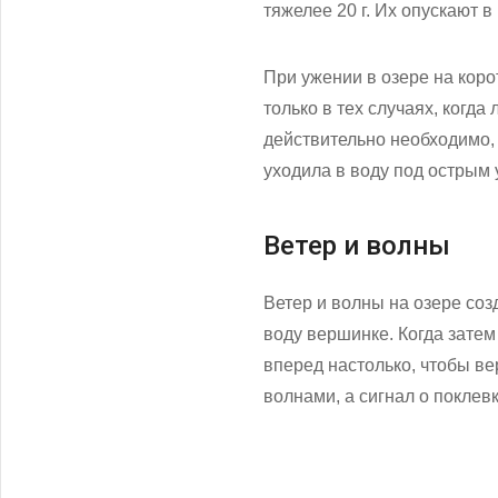
тяжелее 20 г. Их опускают 
При ужении в озере на коро
только в тех случаях, когд
действительно необходимо, 
уходила в воду под острым 
Ветер и волны
Ветер и волны на озере соз
воду вершинке. Когда затем
вперед настолько, чтобы ве
волнами, а сигнал о поклев