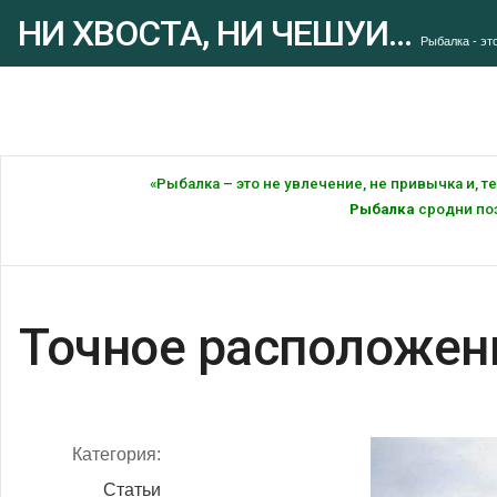
НИ ХВОСТА, НИ ЧЕШУИ...
Рыбалка - это
«Рыбалка – это не увлечение, не привычка и, 
Рыбалка
сродни поэ
Точное расположен
Категория:
Статьи