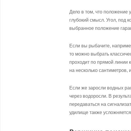
Дело в том, что положение
глубокий смысл. Угол, под 
выбранное положение гаран
Если вы рыбачите, наприме
то можно выбрать классичес
проходит по прямой линии к
на несколько сантиметров, 
Если же заросли водных рас
через водоросли. В результ
передаваться на сигнализа
удилище также усложняется