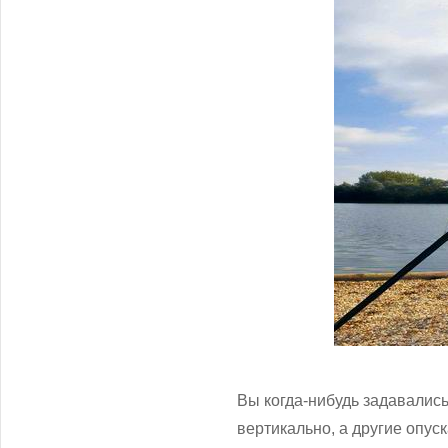
Вы когда-нибудь задавались
вертикально, а другие опус