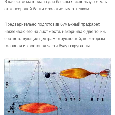
В качестве материала для блесны я использую жесть
от консервной банки с золотистым оттенком.
Предварительно подготовив бумажный трафарет,
наклеиваю его на лист жести, накерниваю две точки,
соответствующие центрам окружностей, по которым
головная и хвостовая части будут скруглены.