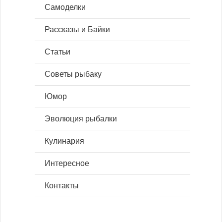
Самоделки
Рассказы и Байки
Статьи
Советы рыбаку
Юмор
Эволюция рыбалки
Кулинария
Интересное
Контакты