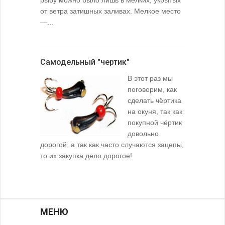
от ветра затишных заливах. Мелкое место
—...
Самодельный "чертик"
В этот раз мы
поговорим, как
сделать чёртика
на окуня, так как
покупной чёртик
довольно
дорогой, а так как часто случаются зацепы,
то их закупка дело дорогое!
МЕНЮ