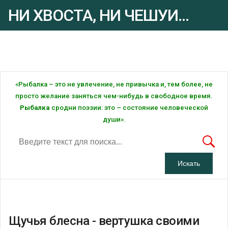
НИ ХВОСТА, НИ ЧЕШУИ...
Рыбалка - это ... Рыбалка!
«Рыбалка – это не увлечение, не привычка и, тем более, не
просто желание заняться чем-нибудь в свободное время.
Рыбалка
сродни поэзии: это – состояние человеческой
души».
Щучья блесна - вертушка своими