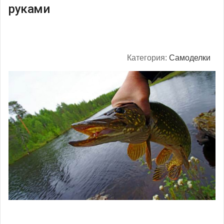
руками
Категория:
Самоделки