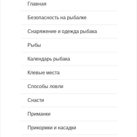
Главная
Безопасность на рыбалке
Снаряжение и одежда рыбака
Рыбы
Календарь рыбака
Клевые места
Способы ловли
Снасти
Приманки
Прикормки и насадки