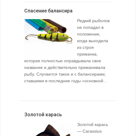
Спасение балансира
Редкий рыболов
не попадал в
положение,
когда выходила
из строя
приманка,
которая полностью оправдывала свое
название и действительно приманивала
рыбу. Случается такое и с балансирами,
ставшими в последние годы «основной...
Золотой карась
Золотой карась
— Carassius