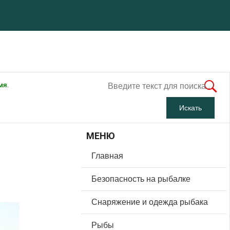
мя.
МЕНЮ
Главная
Безопасность на рыбалке
Снаряжение и одежда рыбака
Рыбы