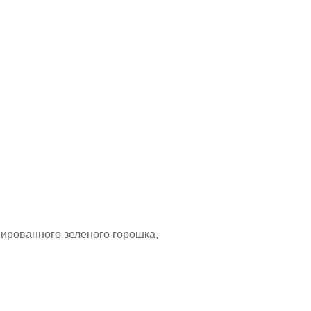
вированного зеленого горошка,