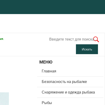
мя.
МЕНЮ
Главная
Безопасность на рыбалке
Снаряжение и одежда рыбака
Рыбы