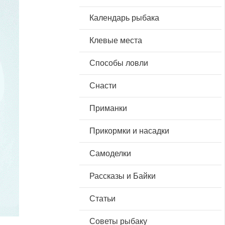
Календарь рыбака
Клевые места
Способы ловли
Снасти
Приманки
Прикормки и насадки
Самоделки
Рассказы и Байки
Статьи
Советы рыбаку