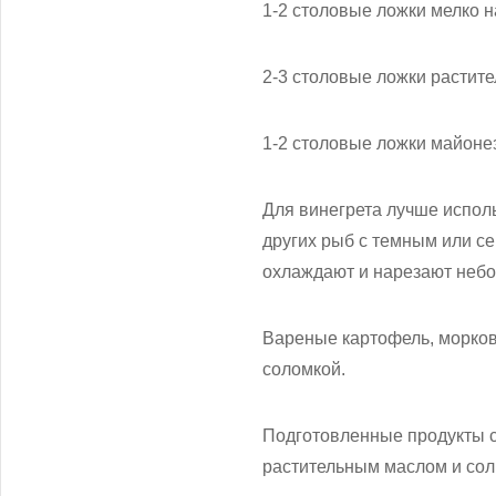
1-2 столовые ложки мелко н
2-3 столовые ложки растите
1-2 столовые ложки майоне
Для винегрета лучше исполь
других рыб с темным или се
охлаждают и нарезают небо
Вареные картофель, морковь
соломкой.
Подготовленные продукты 
растительным маслом и сол