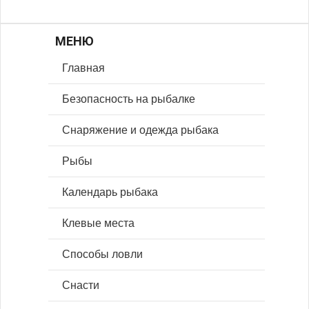
МЕНЮ
Главная
Безопасность на рыбалке
Снаряжение и одежда рыбака
Рыбы
Календарь рыбака
Клевые места
Способы ловли
Снасти