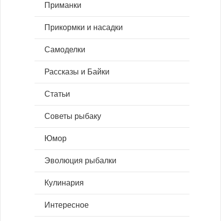
Приманки
Прикормки и насадки
Самоделки
Рассказы и Байки
Статьи
Советы рыбаку
Юмор
Эволюция рыбалки
Кулинария
Интересное