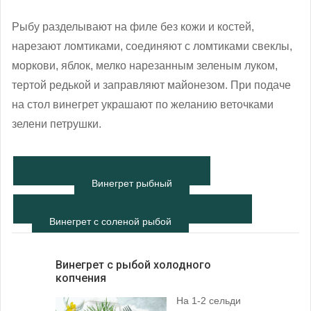
Рыбу разделывают на филе без кожи и костей,
нарезают ломтиками, соединяют с ломтиками свеклы,
моркови, яблок, мелко нарезанным зеленым луком,
тертой редькой и заправляют майонезом. При подаче
на стол винегрет украшают по желанию веточками
зелени петрушки.
Винегрет рыбный
Винегрет с соленой рыбой
Винегрет с рыбой холодного
копчения
На 1-2 сельди