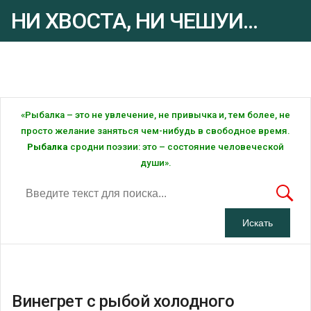
НИ ХВОСТА, НИ ЧЕШУИ...
Рыбалка - это ... Рыбалка!
«Рыбалка – это не увлечение, не привычка и, тем более, не
просто желание заняться чем-нибудь в свободное время.
Рыбалка
сродни поэзии: это – состояние человеческой
души».
Винегрет с рыбой холодного