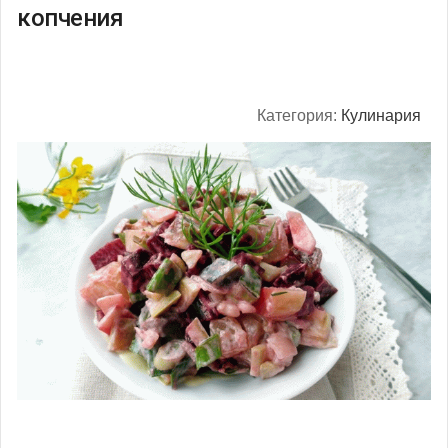
копчения
Категория:
Кулинария