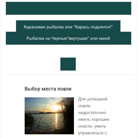
Карасевая рыбалка или "Карась поднялся!"
Рыбалка на Черные"вертушки" или какой
цвет выбрать
Выбор места ловли
Для успешной
ловли
недостаточно
иметь хорошие
снасти, уметь
управляться с