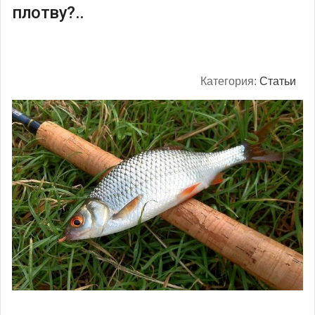
плотву?..
Категория:
Статьи