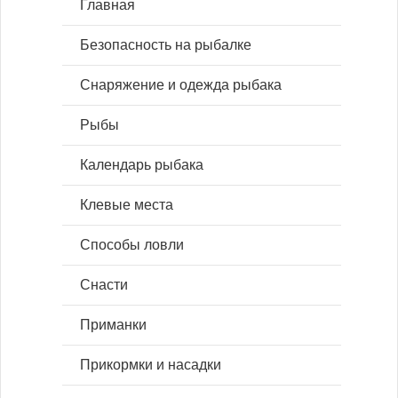
Главная
Безопасность на рыбалке
Снаряжение и одежда рыбака
Рыбы
Календарь рыбака
Клевые места
Способы ловли
Снасти
Приманки
Прикормки и насадки