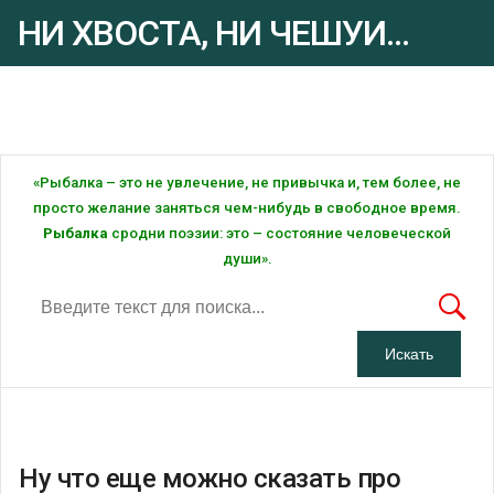
НИ ХВОСТА, НИ ЧЕШУИ...
Рыбалка - это ... Рыбалка!
«Рыбалка – это не увлечение, не привычка и, тем более, не
просто желание заняться чем-нибудь в свободное время.
Рыбалка
сродни поэзии: это – состояние человеческой
души».
Ну что еще можно сказать про