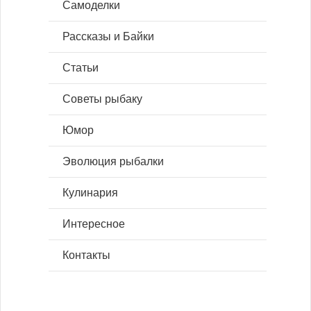
Самоделки
Рассказы и Байки
Статьи
Советы рыбаку
Юмор
Эволюция рыбалки
Кулинария
Интересное
Контакты