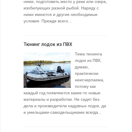
ними, подготовить место у реки или озера,
изобилующих разной рыбой. Наряду с
ними имеются и другие необходимые
условия. Прежде всего...
Тюнинг лодок из ПВХ
Тема тюнинга
лодок из ПВХ,
думаю,
практически
неисчерпаема,
потому как
каждый год появляются какие-то новые
материалы и разработки. Не сидят без
дела и производители надувных лодок, да
и умельцами-самодельщиками всегда...