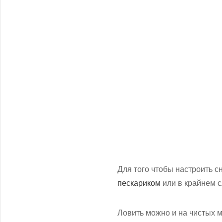
Для того чтобы настроить 
пескариком
или в крайнем 
Ловить можно и на чистых м