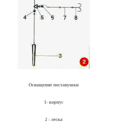
Оснащение поставушки
1- корпус
2 - леска