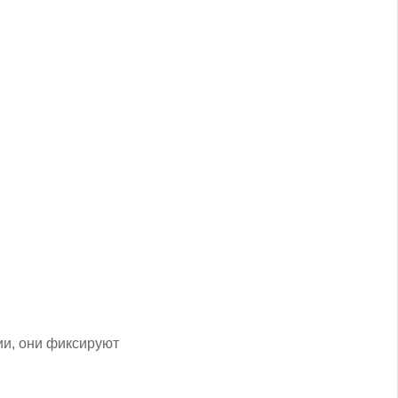
ии, они фиксируют