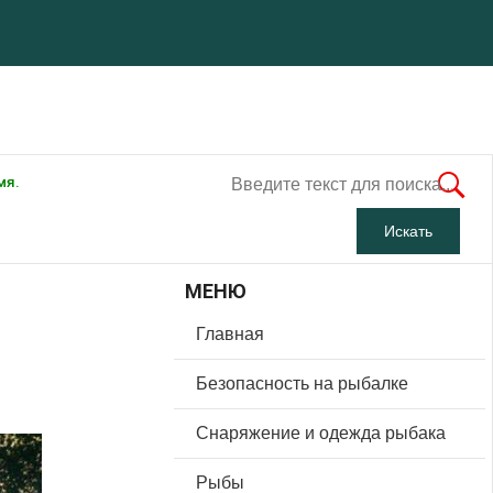
мя.
МЕНЮ
Главная
Безопасность на рыбалке
Снаряжение и одежда рыбака
Рыбы