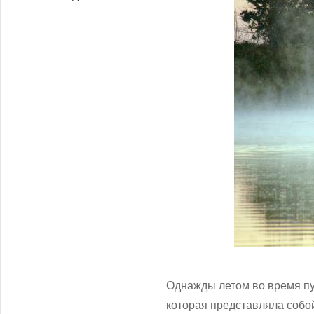
Однажды летом во время пу
которая представляла собо