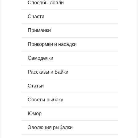
Способы ловли
Снасти
Приманки
Прикормки и насадки
Самоделки
Рассказы и Байки
Статьи
Советы рыбаку
Юмор
Эволюция рыбалки