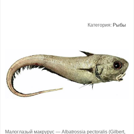
Категория:
Рыбы
Малоглазый макрурус — Albatrossia pectoralis (Gilbert,