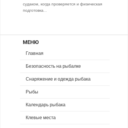
судаком, когда проверяется и физическая
подготовка...
МЕНЮ
Главная
Безопасность на рыбалке
Снаряжение и одежда рыбака
Рыбы
Календарь рыбака
Клевые места