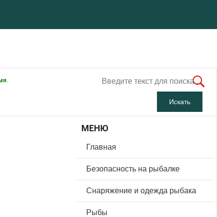
мя.
МЕНЮ
Главная
Безопасность на рыбалке
Снаряжение и одежда рыбака
Рыбы