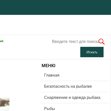
мя.
МЕНЮ
Главная
Безопасность на рыбалке
Снаряжение и одежда рыбака
Рыбы