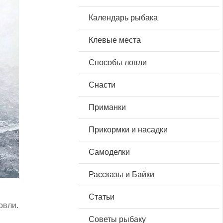
Календарь рыбака
Клевые места
Способы ловли
Снасти
Приманки
Прикормки и насадки
Самоделки
Рассказы и Байки
Статьи
овли.
Советы рыбаку