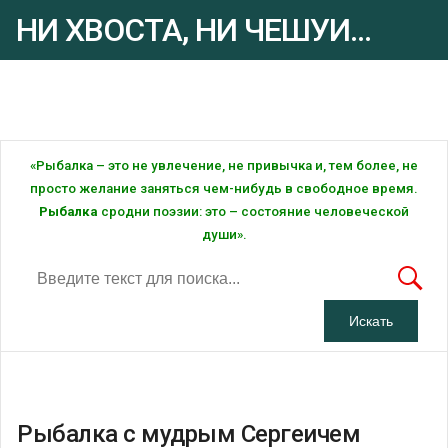
НИ ХВОСТА, НИ ЧЕШУИ...
Рыбалка - это ... Рыбалка!
«Рыбалка – это не увлечение, не привычка и, тем более, не
просто желание заняться чем-нибудь в свободное время.
Рыбалка
сродни поэзии: это – состояние человеческой
души».
Рыбалка с мудрым Сергеичем