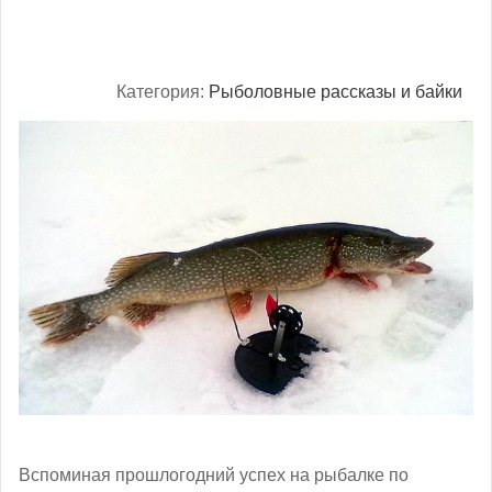
Категория:
Рыболовные рассказы и байки
Вспоминая прошлогодний успех на рыбалке по