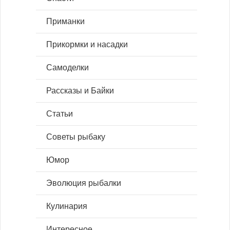
Приманки
Прикормки и насадки
Самоделки
Рассказы и Байки
Статьи
Советы рыбаку
Юмор
Эволюция рыбалки
Кулинария
Интересное