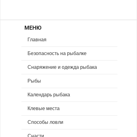
МЕНЮ
Главная
Безопасность на рыбалке
Снаряжение и одежда рыбака
Рыбы
Календарь рыбака
Клевые места
Способы ловли
Снасти