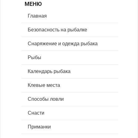
МЕНЮ
Главная
Безопасность на рыбалке
Снаряжение и одежда рыбака
Рыбы
Календарь рыбака
Клевые места
Способы ловли
Снасти
Приманки