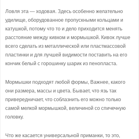
Ловля эта — ходовая. Здесь особенно желательно
удилище, оборудованное пропускными кольцами и
катушкой, потому что то и дело приходится менять
расстояние между кивком и мормышкой. Кивок лучше
всего сделать из металлической или пластмассовой
пластинки и для лучшей видимости поставить на его
кончик белый с горошинку шарик из пенопласта.
Мормышки подходят любой формы, Важнее, какого
они размера, массы и цвета. Бывает, что язь так
привередничает, что соблазнить его можно только
самой мелкой мормышкой, величиной со спичечную
головку.
Что же касается универсальной приманки, то это,