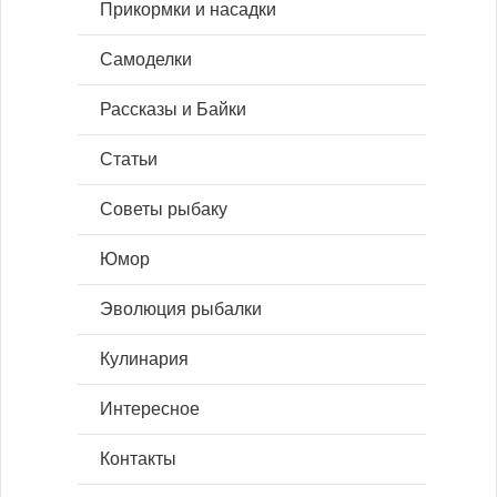
Прикормки и насадки
Самоделки
Рассказы и Байки
Статьи
Советы рыбаку
Юмор
Эволюция рыбалки
Кулинария
Интересное
Контакты