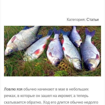
Категория:
Статьи
Ловлю язя
обычно начинают в мае в небольших
речках, в которые он зашел на икромет, а теперь
скатывается обратно. Ход его длится обычно недолго