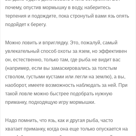
почему, опустив мормышку в воду, наберитесь
терпения и подождите, пока стронутый вами язь опять
подойдет к берегу.
Можно ловить и вприглядку. Это, пожалуй, самый
увлекательный способ охоты за язем, но эффективен
он, естественно, только там, где рыба не видит вас
(например, если вы замаскировались за толстым
стволом, густыми кустами или легли на землю), а вы,
наоборот, имеете возможность наблюдать за ней. При
такой ловле можно быстрее подобрать нужную
приманку, подходящую игру мормышки.
Надо помнить, что язь, как и другая рыба, часто
хватает приманку, когда она еще только опускается на