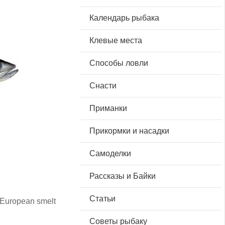
Календарь рыбака
Клевые места
Способы ловли
Снасти
Приманки
Прикормки и насадки
Самоделки
Рассказы и Байки
Статьи
 European smelt
Советы рыбаку