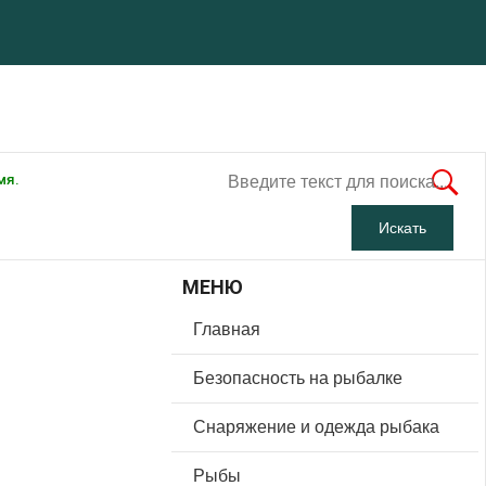
мя.
МЕНЮ
Главная
Безопасность на рыбалке
Снаряжение и одежда рыбака
Рыбы