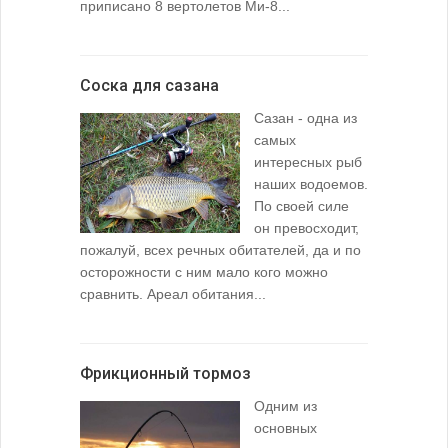
приписано 8 вертолетов Ми-8...
Соска для сазана
Сазан - одна из
самых
интересных рыб
наших водоемов.
По своей силе
он превосходит,
пожалуй, всех речных обитателей, да и по
осторожности с ним мало кого можно
сравнить. Ареал обитания...
Фрикционный тормоз
Одним из
основных