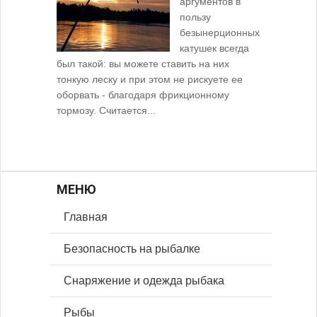
аргументов в
пользу
безынерционных
катушек всегда
был такой: вы можете ставить на них
тонкую леску и при этом не рискуете ее
оборвать - благодаря фрикционному
тормозу. Считается...
МЕНЮ
Главная
Безопасность на рыбалке
Снаряжение и одежда рыбака
Рыбы