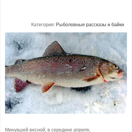
Категория:
Рыболовные рассказы и байки
Минувшей весной, в середине апреля,