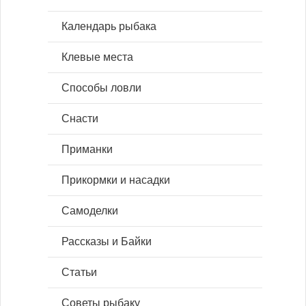
Календарь рыбака
Клевые места
Способы ловли
Снасти
Приманки
Прикормки и насадки
Самоделки
Рассказы и Байки
Статьи
Советы рыбаку