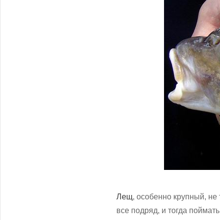
Лещ
, особенно крупный, не 
все подряд, и тогда поймать