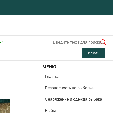
мя.
МЕНЮ
Главная
Безопасность на рыбалке
Снаряжение и одежда рыбака
Рыбы