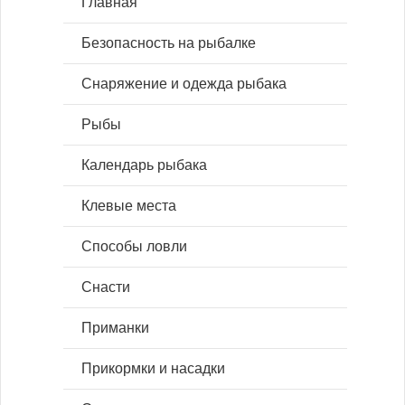
Главная
Безопасность на рыбалке
Снаряжение и одежда рыбака
Рыбы
Календарь рыбака
Клевые места
Способы ловли
Снасти
Приманки
Прикормки и насадки