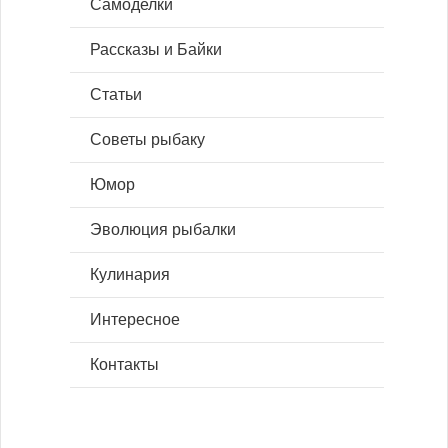
Самоделки
Рассказы и Байки
Статьи
Советы рыбаку
Юмор
Эволюция рыбалки
Кулинария
Интересное
Контакты