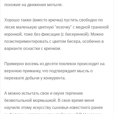
похожие на движения мотыля.
Хорошо также (вместо крючка) пустить свободно по
леске маленькую цветную "козочку" с медной граненой
коронкой, тоже без фиксации (с бисеринкой). Можно
поэкспериментировать с цветом бисера, особенно в
варианте оснастки с крючком.
Примерно восемь из десяти поклевок происходит на
верхнюю приманку, что подтверждает мысль о
перехвате добычи у конкурента.
А можно испытать свое и окуня терпение
безмотыльной мормышкой. В свое время меня
научили этому искусству сыновья известного ранее