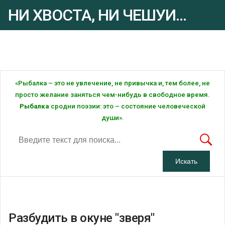
НИ ХВОСТА, НИ ЧЕШУИ...
Рыбалка - это ... Рыбалка!
«Рыбалка – это не увлечение, не привычка и, тем более, не
просто желание заняться чем-нибудь в свободное время.
Рыбалка
сродни поэзии: это – состояние человеческой
души».
Разбудить в окуне "зверя"