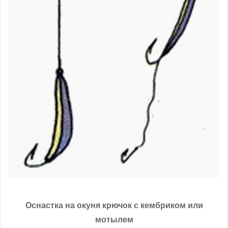
Оснастка на окуня крючок с кембриком или
мотылем