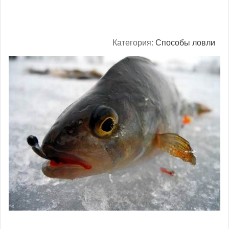
Категория:
Способы ловли