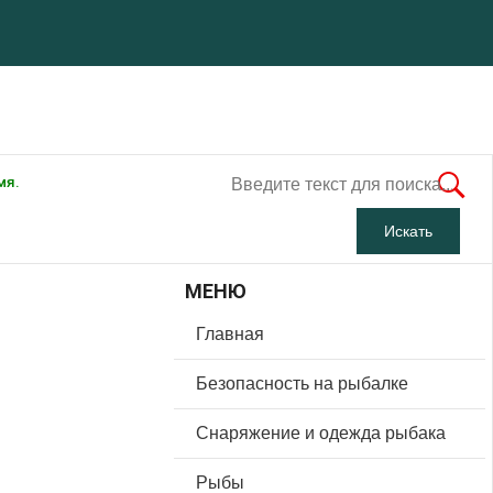
мя.
МЕНЮ
Главная
Безопасность на рыбалке
Снаряжение и одежда рыбака
Рыбы