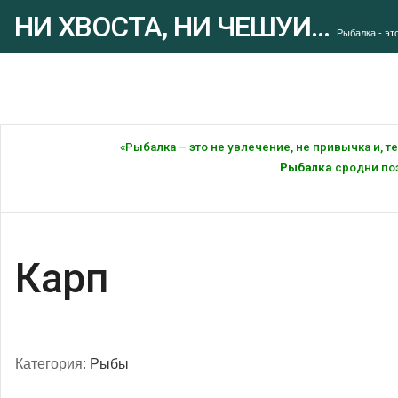
НИ ХВОСТА, НИ ЧЕШУИ...
Рыбалка - это
«Рыбалка – это не увлечение, не привычка и, 
Рыбалка
сродни поэ
Карп
Категория:
Рыбы