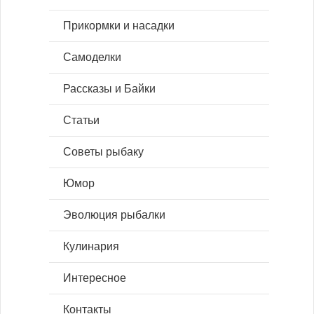
Прикормки и насадки
Самоделки
Рассказы и Байки
Статьи
Советы рыбаку
Юмор
Эволюция рыбалки
Кулинария
Интересное
Контакты