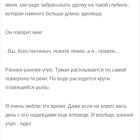
меня, как надо забрасывать удочку на такой глубине,
которая намного больше длины удилища.
Он говорит мне:
- Вы, Константиныч, ловите левее, а я - правее...
Раннее-раннее утро. Туман расплывается по самой
поверхности реки. По воде расходятся круги
плавящейся рыбы.
Я очень люблю это время. Даже если не клюет, весь
день с его надеждами еще впереди. И вообще, раннее
утро - чудо!