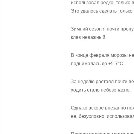
использовал редко, только 
Это удалось сделать только
Зимний сезон я почти пропу
клев неважный.
В конце февраля морозы не
поднималась до +5-7°С.
За неделю растаял почти вес
ходить стало небезопасно.
Однако вскоре внезапно пох
ее, безусловно, использова