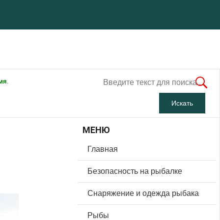
мя.
МЕНЮ
Главная
Безопасность на рыбалке
Снаряжение и одежда рыбака
Рыбы