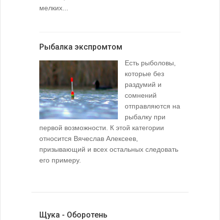
мелких...
Рыбалка экспромтом
Есть рыболовы,
которые без
раздумий и
сомнений
отправляются на
рыбалку при
первой возможности. К этой категории
относится Вячеслав Алексеев,
призывающий и всех остальных следовать
его примеру.
Щука - Оборотень