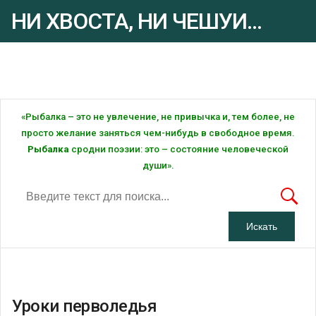
НИ ХВОСТА, НИ ЧЕШУИ...
Рыбалка - это ... Рыбалка!
«Рыбалка – это не увлечение, не привычка и, тем более, не
просто желание заняться чем-нибудь в свободное время.
Рыбалка
сродни поэзии: это – состояние человеческой
души».
Уроки перволедья