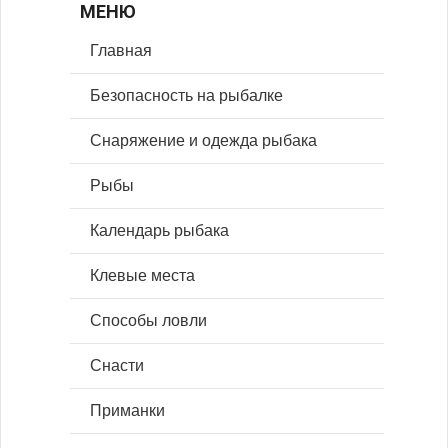
МЕНЮ
Главная
Безопасность на рыбалке
Снаряжение и одежда рыбака
Рыбы
Календарь рыбака
Клевые места
Способы ловли
Снасти
Приманки