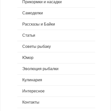
Прикормки и насадки
Самоделки
Рассказы и Байки
Статьи
Советы рыбаку
Юмор
Эволюция рыбалки
Кулинария
Интересное
Контакты