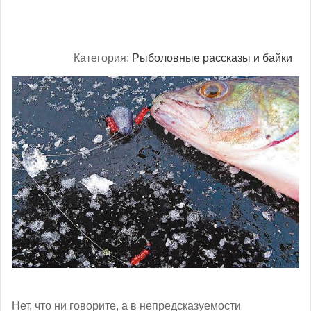
Категория:
Рыболовные рассказы и байки
Нет, что ни говорите, а в непредсказуемости