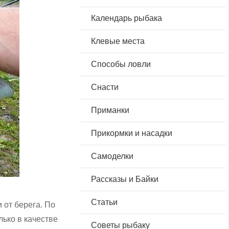
Календарь рыбака
Клевые места
Способы ловли
Снасти
Приманки
Прикормки и насадки
Самоделки
Рассказы и Байки
Статьи
 от берега. По
лько в качестве
Советы рыбаку