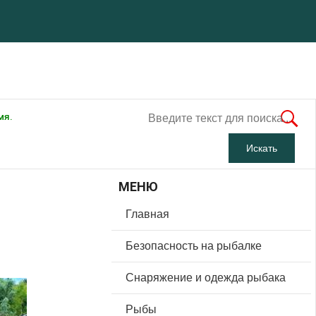
мя.
МЕНЮ
Главная
Безопасность на рыбалке
Снаряжение и одежда рыбака
Рыбы