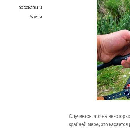
рассказы и
байки
Случается, что на некоторы
крайней мере, это касается