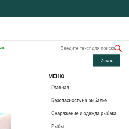
мя.
МЕНЮ
Главная
Безопасность на рыбалке
Снаряжение и одежда рыбака
Рыбы