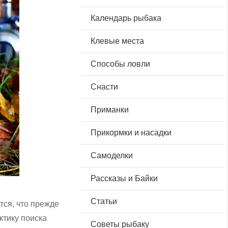
Календарь рыбака
Клевые места
Способы ловли
Снасти
Приманки
Прикормки и насадки
Самоделки
Рассказы и Байки
Статьи
тся, что прежде
ктику поиска
Советы рыбаку