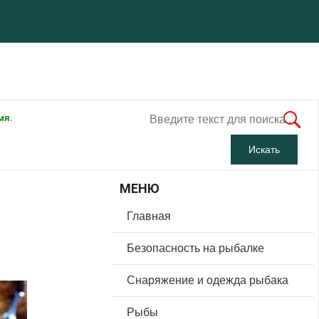
мя.
МЕНЮ
Главная
Безопасность на рыбалке
Снаряжение и одежда рыбака
Рыбы