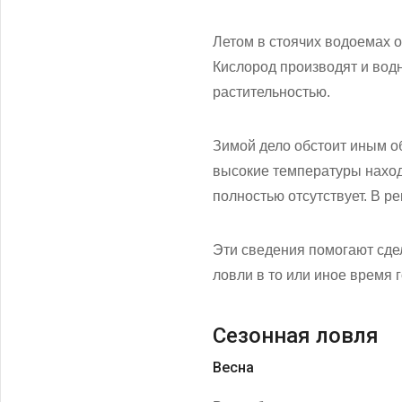
Летом в стоячих водоемах 
Кислород производят и водн
растительностью.
Зимой дело обстоит иным о
высокие температуры находя
полностью отсутствует. В ре
Эти сведения помогают сде
ловли в то или иное время г
Сезонная ловля
Весна