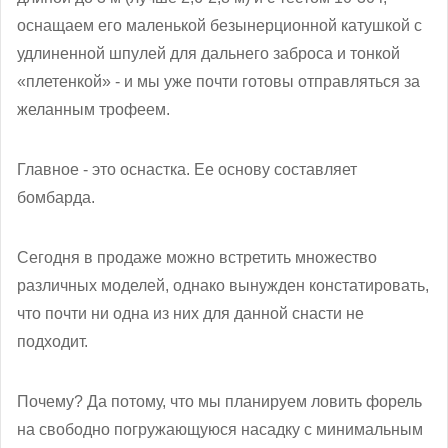
оснащаем его маленькой безынерционной катушкой с
удлиненной шпулей для дальнего заброса и тонкой
«плетенкой» - и мы уже почти готовы отправляться за
желанным трофеем.
Главное - это оснастка. Ее основу составляет
бомбарда.
Сегодня в продаже можно встретить множество
различных моделей, однако вынужден констатировать,
что почти ни одна из них для данной снасти не
подходит.
Почему? Да потому, что мы планируем ловить форель
на свободно погружающуюся насадку с минимальным