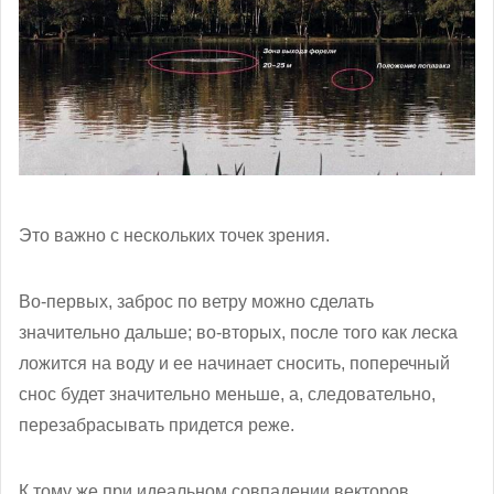
Это важно с нескольких точек зрения.
Во-первых, заброс по ветру можно сделать
значительно дальше; во-вторых, после того как леска
ложится на воду и ее начинает сносить, поперечный
снос будет значительно меньше, а, следовательно,
перезабрасывать придется реже.
К тому же при идеальном совпадении векторов