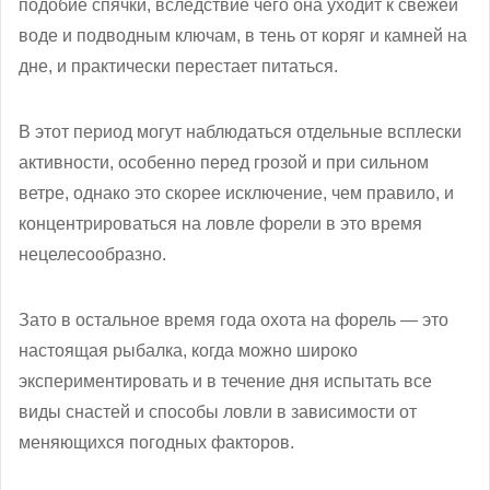
подобие спячки, вследствие чего она уходит к свежей
воде и подводным ключам, в тень от коряг и камней на
дне, и практически перестает питаться.
В этот период могут наблюдаться отдельные всплески
активности, особенно перед грозой и при сильном
ветре, однако это скорее исключение, чем правило, и
концентрироваться на ловле форели в это время
нецелесообразно.
Зато в остальное время года охота на форель — это
настоящая рыбалка, когда можно широко
экспериментировать и в течение дня испытать все
виды снастей и способы ловли в зависимости от
меняющихся погодных факторов.