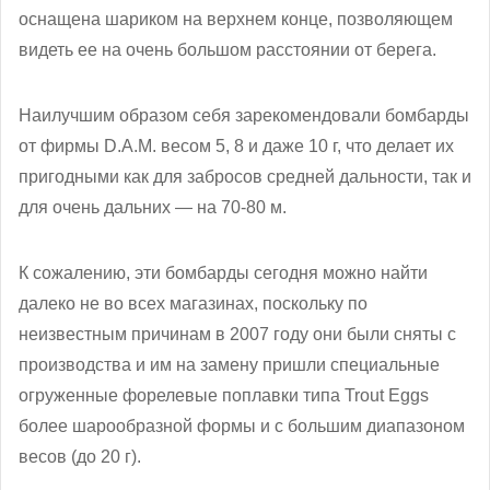
оснащена шариком на верхнем конце, позволяющем
видеть ее на очень большом расстоянии от берега.
Наилучшим образом себя зарекомендовали бомбарды
от фирмы D.A.M. весом 5, 8 и даже 10 г, что делает их
пригодными как для забросов средней дальности, так и
для очень дальних — на 70-80 м.
К сожалению, эти бомбарды сегодня можно найти
далеко не во всех магазинах, поскольку по
неизвестным причинам в 2007 году они были сняты с
производства и им на замену пришли специальные
огруженные форелевые поплавки типа Trout Eggs
более шарообразной формы и с большим диапазоном
весов (до 20 г).