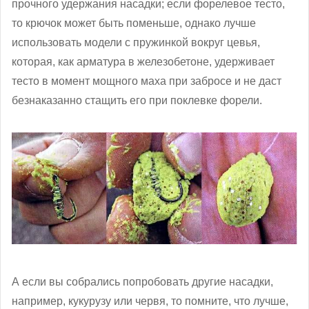
прочного удержания насадки; если форелевое тесто,
то крючок может быть поменьше, однако лучше
использовать модели с пружинкой вокруг цевья,
которая, как арматура в железобетоне, удерживает
тесто в момент мощного маха при забросе и не даст
безнаказанно стащить его при поклевке форели.
А если вы собрались попробовать другие насадки,
например, кукурузу или червя, то помните, что лучше,