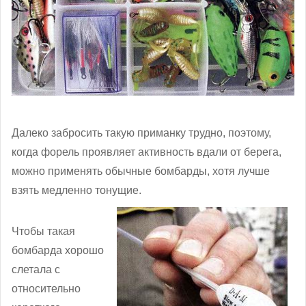
Далеко забросить такую приманку трудно, поэтому,
когда форель проявляет активность вдали от берега,
можно применять обычные бомбарды, хотя лучше
взять медленно тонущие.
Чтобы такая
бомбарда хорошо
слетала с
относительно