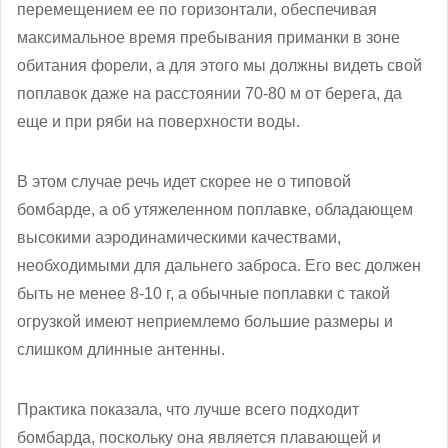
перемещением ее по горизонтали, обеспечивая
максимальное время пребывания приманки в зоне
обитания форели, а для этого мы должны видеть свой
поплавок даже на расстоянии 70-80 м от берега, да
еще и при ряби на поверхности воды.
В этом случае речь идет скорее не о типовой
бомбарде, а об утяжеленном поплавке, обладающем
высокими аэродинамическими качествами,
необходимыми для дальнего заброса. Его вес должен
быть не менее 8-10 г, а обычные поплавки с такой
огрузкой имеют неприемлемо большие размеры и
слишком длинные антенны.
Практика показала, что лучше всего подходит
бомбарда, поскольку она является плавающей и