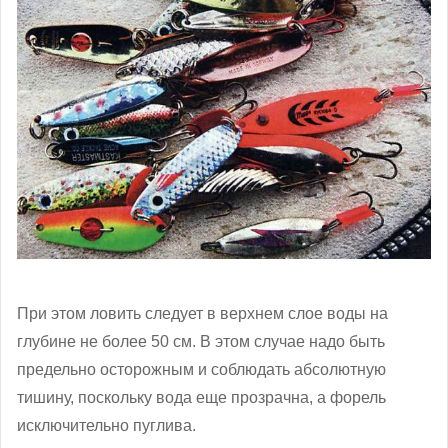
При этом ловить следует в верхнем слое воды на
глубине не более 50 см. В этом случае надо быть
предельно осторожным и соблюдать абсолютную
тишину, поскольку вода еще прозрачна, а форель
исключительно пуглива.