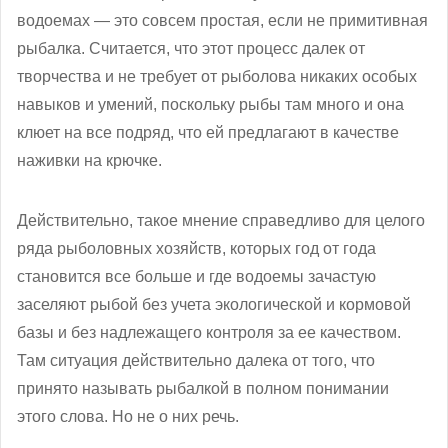
водоемах — это совсем простая, если не примитивная
рыбалка. Считается, что этот процесс далек от
творчества и не требует от рыболова никаких особых
навыков и умений, поскольку рыбы там много и она
клюет на все подряд, что ей предлагают в качестве
наживки на крючке.
Действительно, такое мнение справедливо для целого
ряда рыболовных хозяйств, которых год от года
становится все больше и где водоемы зачастую
заселяют рыбой без учета экологической и кормовой
базы и без надлежащего контроля за ее качеством.
Там ситуация действительно далека от того, что
принято называть рыбалкой в полном понимании
этого слова. Но не о них речь.