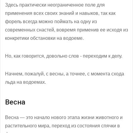
Здесь практически неограниченное поле для
применения всех своих знаний и навыков, так как
форель всегда можно поймать на одну из
современных снастей, вовремя применив ее исходя из
конкретики обстановки на водоеме.
Но, как говорится, довольно слов - переходим к делу.
Начнем, пожалуй, с весны, а точнее, с момента схода
льда на водоемах.
Весна
Весна — это начало нового этапа жизни животного и
растительного мира, переход из состояния спячки в