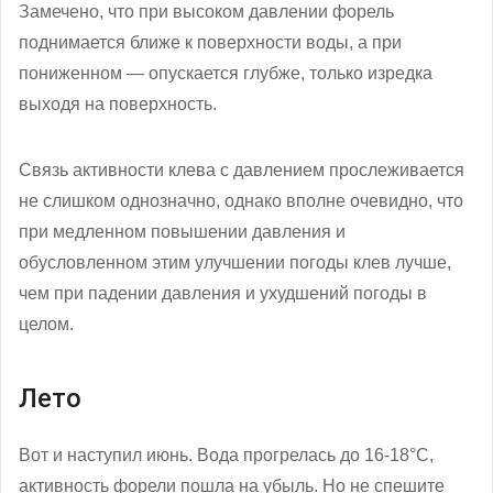
Замечено, что при высоком давлении форель
поднимается ближе к поверхности воды, а при
пониженном — опускается глубже, только изредка
выходя на поверхность.
Связь активности клева с давлением прослеживается
не слишком однозначно, однако вполне очевидно, что
при медленном повышении давления и
обусловленном этим улучшении погоды клев лучше,
чем при падении давления и ухудшений погоды в
целом.
Лето
Вот и наступил июнь. Вода прогрелась до 16-18°С,
активность форели пошла на убыль. Но не спешите