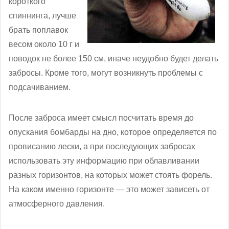
короткого
спиннинга, лучше
брать поплавок
весом около 10 г и
поводок не более 150 см, иначе неудобно будет делать
забросы. Кроме того, могут возникнуть проблемы с
подсачиванием.
После заброса имеет смысл посчитать время до
опускания бомбарды на дно, которое определяется по
провисанию лески, а при последующих забросах
использовать эту информацию при облавливании
разных горизонтов, на которых может стоять форель.
На каком именно горизонте — это может зависеть от
атмосферного давления.