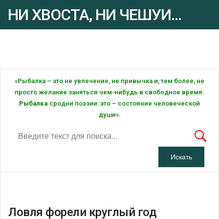
НИ ХВОСТА, НИ ЧЕШУИ...
Рыбалка - это ... Рыбалка!
«Рыбалка – это не увлечение, не привычка и, тем более, не
просто желание заняться чем-нибудь в свободное время.
Рыбалка
сродни поэзии: это – состояние человеческой
души».
Ловля форели круглый год