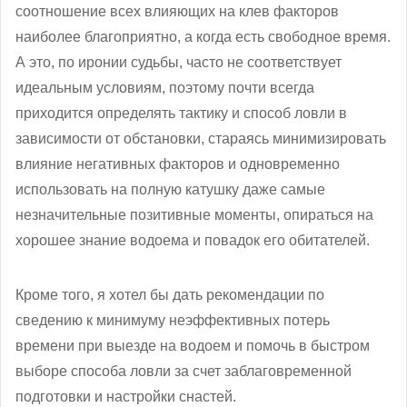
соотношение всех влияющих на клев факторов
наиболее благоприятно, а когда есть свободное время.
А это, по иронии судьбы, часто не соответствует
идеальным условиям, поэтому почти всегда
приходится определять тактику и способ ловли в
зависимости от обстановки, стараясь минимизировать
влияние негативных факторов и одновременно
использовать на полную катушку даже самые
незначительные позитивные моменты, опираться на
хорошее знание водоема и повадок его обитателей.
Кроме того, я хотел бы дать рекомендации по
сведению к минимуму неэффективных потерь
времени при выезде на водоем и помочь в быстром
выборе способа ловли за счет заблаговременной
подготовки и настройки снастей.