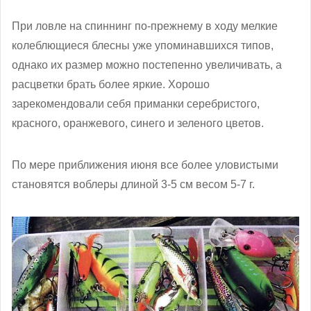
При ловле на спиннинг по-прежнему в ходу мелкие
колеблющиеся блесны уже упоминавшихся типов,
однако их размер можно постепенно увеличивать, а
расцветки брать более яркие. Хорошо
зарекомендовали себя приманки серебристого,
красного, оранжевого, синего и зеленого цветов.
По мере приближения июня все более уловистыми
становятся воблеры длиной 3-5 см весом 5-7 г.