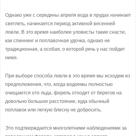
Однако уже с середины апреля вода в прудах начинает
светлеть, начинается период активной весенней
ловли. В это время наиболее уловисты такие снасти,
как спиннинг и поплавочная удочка, однако не
традиционная, а особая, о которой речь у нас пойдет
ниже.
При выборе способа ловли в это время мы исходим из
предположения, что, когда водоемы полностью
очищаются ото льда, форель отходит от берегов на
довольно большое расстояние, куда обычный
поплавок или легкую блесну не добросить.
Это подтверждается многолетними наблюдениями за