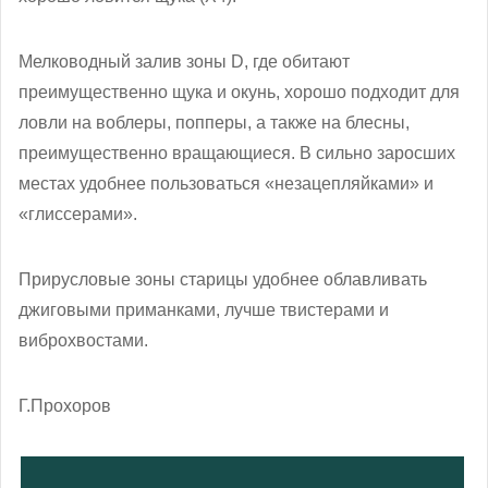
Мелководный залив зоны D, где обитают
преимущественно щука и окунь, хорошо подходит для
ловли на воблеры, попперы, а также на блесны,
преимущественно вращающиеся. В сильно заросших
местах удобнее пользоваться «незацепляйками» и
«глиссерами».
Прирусловые зоны старицы удобнее облавливать
джиговыми приманками, лучше твистерами и
виброхвостами.
Г.Прохоров