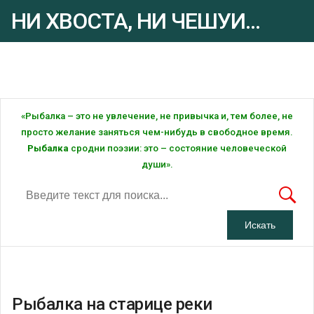
НИ ХВОСТА, НИ ЧЕШУИ...
Рыбалка - это ... Рыбалка!
«Рыбалка – это не увлечение, не привычка и, тем более, не
просто желание заняться чем-нибудь в свободное время.
Рыбалка
сродни поэзии: это – состояние человеческой
души».
Рыбалка на старице реки