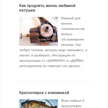
Как продлить жизнь любимой
катушки
Важный для
многих
спиннингистов
вопрос -
обслуживание
катушки. Как
любую технику, катушку надо смазывать, а
значит, и разбирать. Инструкции по
эксплуатации от «ШИМАНО» и «ДАЙВА»
категорически не советуют это делать...
Красноперка с изюминкой
Внук поймал 4
красноперки.