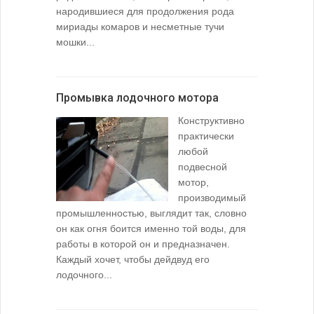
народившиеся для продолжения рода
мириады комаров и несметные тучи
мошки...
Промывка лодочного мотора
Конструктивно
практически
любой
подвесной
мотор,
производимый
промышленностью, выглядит так, словно
он как огня боится именно той воды, для
работы в которой он и предназначен.
Каждый хочет, чтобы дейдвуд его
лодочного...