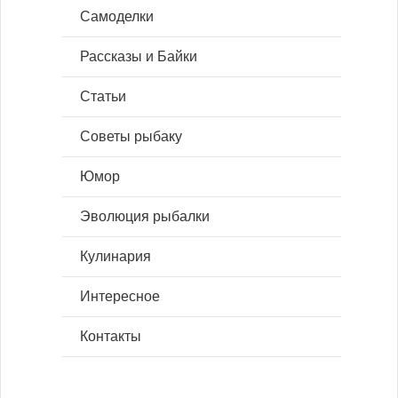
Самоделки
Рассказы и Байки
Статьи
Советы рыбаку
Юмор
Эволюция рыбалки
Кулинария
Интересное
Контакты