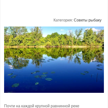
Категория:
Советы рыбаку
Почти на каждой крупной равнинной реке