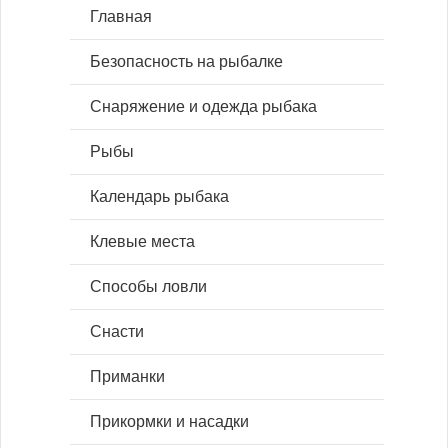
Главная
Безопасность на рыбалке
Снаряжение и одежда рыбака
Рыбы
Календарь рыбака
Клевые места
Способы ловли
Снасти
Приманки
Прикормки и насадки