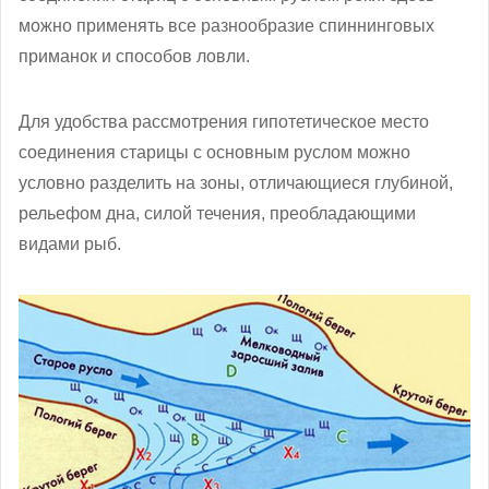
можно применять все разнообразие спиннинговых
приманок и способов ловли.
Для удобства рассмотрения гипотетическое место
соединения старицы с основным руслом можно
условно разделить на зоны, отличающиеся глубиной,
рельефом дна, силой течения, преобладающими
видами рыб.