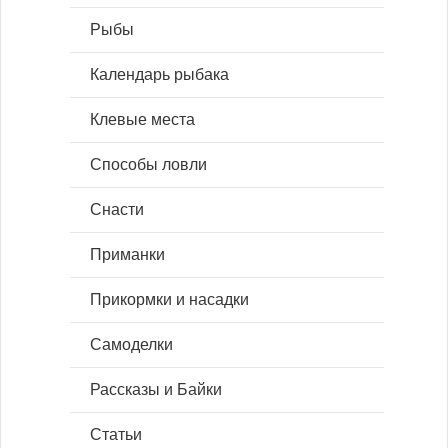
Рыбы
Календарь рыбака
Клевые места
Способы ловли
Снасти
Приманки
Прикормки и насадки
Самоделки
Рассказы и Байки
Статьи