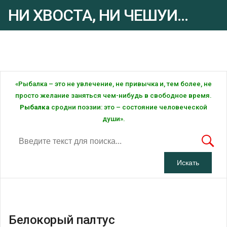
НИ ХВОСТА, НИ ЧЕШУИ...
Рыбалка - это ... Рыбалка!
«Рыбалка – это не увлечение, не привычка и, тем более, не
просто желание заняться чем-нибудь в свободное время.
Рыбалка
сродни поэзии: это – состояние человеческой
души».
Белокорый палтус