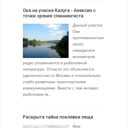
Ока на учаске Калуга - Алексин с
точки зрения спиннингиста
Данный участок
Оки
протяженностью
около
семидесяти
километров
редко упоминается в рыболовной
литературе. Отчасти это объясняется
удаленностью от Москвы и относительно
слабо развитыми транспортными
коммуникациями. Вместе с тем интерес
рыболовов (в...
Раскрыта тайна поклевки леща
Мне