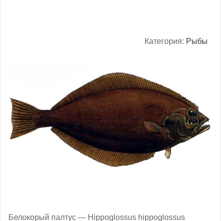
Категория:
Рыбы
Белокорый палтус — Hippoglossus hippoglossus