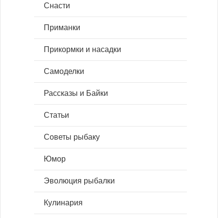
Снасти
Приманки
Прикормки и насадки
Самоделки
Рассказы и Байки
Статьи
Советы рыбаку
Юмор
Эволюция рыбалки
Кулинария