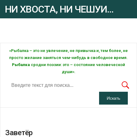
НИ ХВОСТА, НИ ЧЕШУИ...
Рыбалка - это ... Рыбалка!
«Рыбалка – это не увлечение, не привычка и, тем более, не
просто желание заняться чем-нибудь в свободное время.
Рыбалка
сродни поэзии: это – состояние человеческой
души».
Заветёр