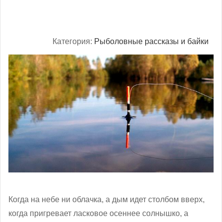
Категория:
Рыболовные рассказы и байки
Когда на небе ни облачка, а дым идет столбом вверх,
когда пригревает ласковое осеннее солнышко, а