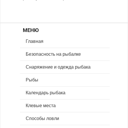
МЕНЮ
Главная
Безопасность на рыбалке
Снаряжение и одежда рыбака
Рыбы
Календарь рыбака
Клевые места
Способы ловли