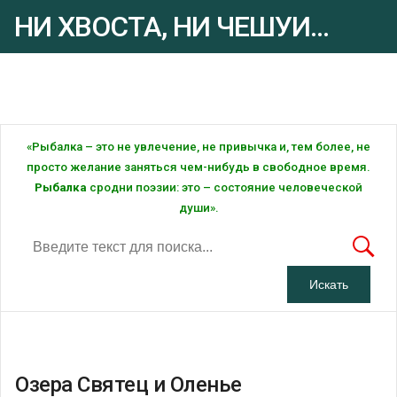
НИ ХВОСТА, НИ ЧЕШУИ...
Рыбалка - это ... Рыбалка!
«Рыбалка – это не увлечение, не привычка и, тем более, не
просто желание заняться чем-нибудь в свободное время.
Рыбалка
сродни поэзии: это – состояние человеческой
души».
Озера Святец и Оленье