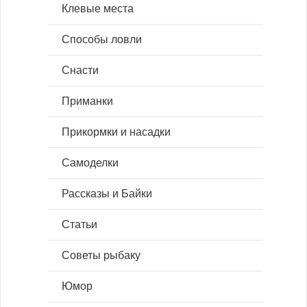
Клевые места
Способы ловли
Снасти
Приманки
Прикормки и насадки
Самоделки
Рассказы и Байки
Статьи
Советы рыбаку
Юмор