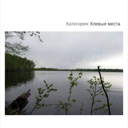
Категория:
Клевые места