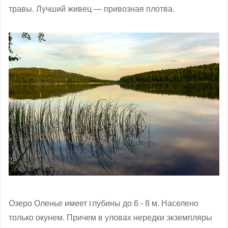
травы. Лучший живец — привозная плотва.
Озеро Оленье имеет глубины до 6 - 8 м. Населено
только окунем. Причем в уловах нередки экземпляры