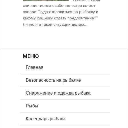
спиннингистом особенно остро встает
вопрос: "куда отправиться на рыбалку и
какому хищнику отдать предпочтение?"
Лично я в такой ситуации делаю...
МЕНЮ
Главная
Безопасность на рыбалке
Снаряжение и одежда рыбака
Рыбы
Календарь рыбака