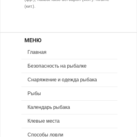
(кит.).
МЕНЮ
Главная
Безопасность на рыбалке
Снаряжение и одежда рыбака
Рыбы
Календарь рыбака
Клевые места
Способы ловли