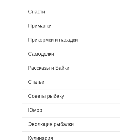
Снасти
Приманки
Прикормки и насадки
Самоделки
Рассказы и Байки
Статьи
Советы рыбаку
Юмор
Эволюция рыбалки
Кулинария