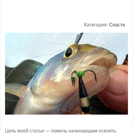
Категория:
Снасти
Цель моей статьи — помочь начинающим освоить