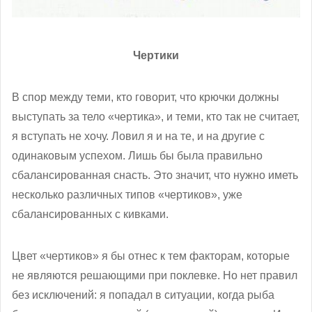
Чертики
В спор между теми, кто говорит, что крючки должны
выступать за тело «чертика», и теми, кто так не считает,
я вступать не хочу. Ловил я и на те, и на другие с
одинаковым успехом. Лишь бы была правильно
сбалансированная снасть. Это значит, что нужно иметь
несколько различных типов «чертиков», уже
сбалансированных с кивками.
Цвет «чертиков» я бы отнес к тем факторам, которые
не являются решающими при поклевке. Но нет правил
без исключений: я попадал в ситуации, когда рыба