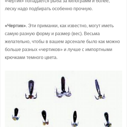
«чертик» попадается рыба за килограмм и более,
леску надо подбирать особенно прочную.
«Чертик»
. Эти приманки, как известно, могут иметь
самую разную форму и размер (вес). Весьма
желательно, чтобы в вашем арсенале было как можно
больше разных «чертиков» и лучше с импортными
крючками темного цвета.