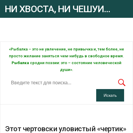
НИ ХВОСТА, НИ ЧЕШУИ...
Рыбалка - это ... Рыбалка!
«Рыбалка – это не увлечение, не привычка и, тем более, не
просто желание заняться чем-нибудь в свободное время.
Рыбалка
сродни поэзии: это – состояние человеческой
души».
Этот чертовски уловистый «чертик»