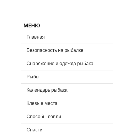
МЕНЮ
Главная
Безопасность на рыбалке
Снаряжение и одежда рыбака
Рыбы
Календарь рыбака
Клевые места
Способы ловли
Снасти