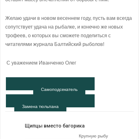
Желаю удачи в новом весеннем году, пусть вам всегда
сопутствует удача на рыбалке, и конечно же новых
трофеев, о которых вы сможете поделиться с
читателями журнала Балтийский рыболов!
С уважением Иванченко Олег
Самоподсекатель
Замена тюльпана
Щипцы вместо багорика
Крупную рыбу