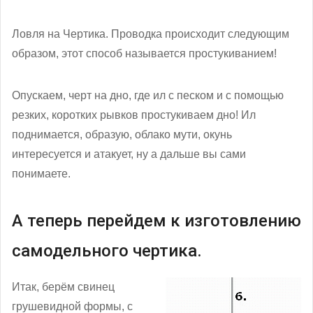
Ловля на Чертика. Проводка происходит следующим
образом, этот способ называется простукиванием!
Опускаем, черт на дно, где ил с песком и с помощью
резких, коротких рывков простукиваем дно! Ил
поднимается, образую, облако мути, окунь
интересуется и атакует, ну а дальше вы сами
понимаете.
А теперь перейдем к изготовлению
самодельного чертика.
Итак, берём свинец
грушевидной формы, с