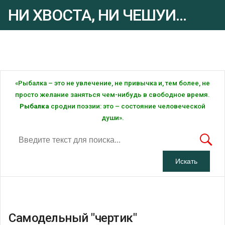
НИ ХВОСТА, НИ ЧЕШУИ...
Рыбалка - это ... Рыбалка!
«Рыбалка – это не увлечение, не привычка и, тем более, не
просто желание заняться чем-нибудь в свободное время.
Рыбалка
сродни поэзии: это – состояние человеческой
души».
Самодельный "чертик"