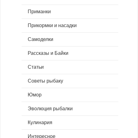
Приманки
Прикормки и насадки
Самоделки
Рассказы и Байки
Статьи
Советы рыбаку
Юмор
Эволюция рыбалки
Кулинария
Интересное