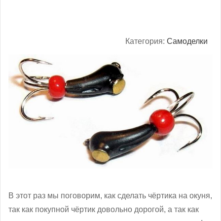
Категория:
Самоделки
В этот раз мы поговорим, как сделать чёртика на окуня,
так как покупной чёртик довольно дорогой, а так как