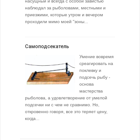
насущный и всегда с особой завистью
наблюдал за рыболовами, местными и
приезжими, которые утром и вечером
проходили мимо моей "зоны...
Самоподсекатель
Умение вовремя
среагировать на
поклевку и
подсечь рыбу -
основа
мастерства
рыболова, а удовлетворение от умелой
подсечки ни с чем не сравнимо. Но,
откровенно говоря, все это теряет цену,
когда...