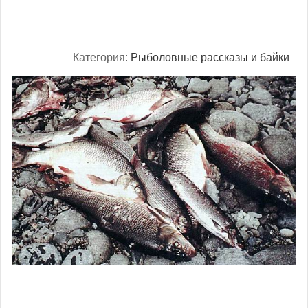
Категория:
Рыболовные рассказы и байки