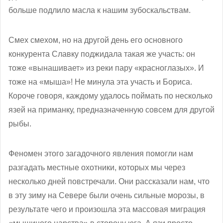
больше подлило масла к нашим зубоскальствам.
Смех смехом, но на другой день его основного
конкурента Славку поджидала такая же участь: он
тоже «вынашивает» из реки пару «красноглазых». И
тоже на «мыша»! Не минула эта участь и Бориса.
Короче говоря, каждому удалось поймать по несколько
язей на приманку, предназначенную совсем для другой
рыбы.
Феномен этого загадочного явления помогли нам
разгадать местные охотники, которых мы через
несколько дней повстречали. Они рассказали нам, что
в эту зиму на Севере были очень сильные морозы, в
результате чего и произошла эта массовая миграция