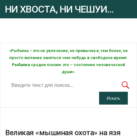
НИ ХВОСТА, НИ ЧЕШУИ...
Рыбалка - это ... Рыбалка!
«Рыбалка – это не увлечение, не привычка и, тем более, не
просто желание заняться чем-нибудь в свободное время.
Рыбалка
сродни поэзии: это – состояние человеческой
души».
Великая «мышиная охота» на язя