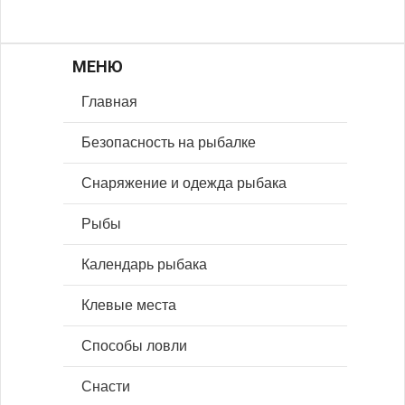
МЕНЮ
Главная
Безопасность на рыбалке
Снаряжение и одежда рыбака
Рыбы
Календарь рыбака
Клевые места
Способы ловли
Снасти