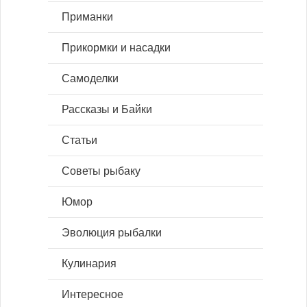
Приманки
Прикормки и насадки
Самоделки
Рассказы и Байки
Статьи
Советы рыбаку
Юмор
Эволюция рыбалки
Кулинария
Интересное