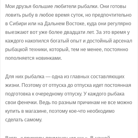
Мои друзья большие любители рыбалки. Они готовы
ловить рыбу в любое время суток, но предпочтительно
в Сибири или на Дальнем Востоке, куда они регулярно
выезжают вот уже более двадцати лет. За это время у
каждого накопился богатый опыт и достойный арсенал
рыбацкой техники, который, тем не менее, постоянно
пополняется новинками.
Для них рыбалка — одна из главных составляющих
жизни. Поэтому от отпуска до отпуска идет постоянная
подготовка к очередному отпуску. У каждого рыбака
свои фенечки. Ведь по разным причинам не все можно
купить в магазине, поэтому кое-что необходимо
сделать самому.