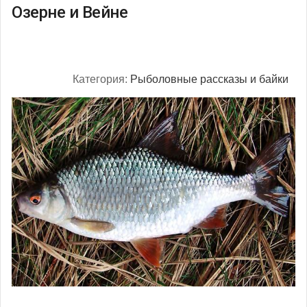
Озерне и Вейне
Категория:
Рыболовные рассказы и байки