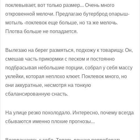
поклевывает, вот только размер... Очень много
откровенной мелочи. Предлагаю бутерброд опарыш-
мотыль -поклевок еще больше, но та же мелочь.
Плотва больше не попадается.
Вылезаю на берег размяться, подхожу к товарищу. Он,
смешав часть прикормки с песком и постоянно
подбрасывая небольшие порции, собрал у себя массу
уклейки, которая неплохо клюет. Поклевок много, но
они аккуратные, несмотря на тонкую
сбалансированную снасть.
На улице резко похолодало. Интересно, почему всегда
сбываются именно плохие прогнозы...