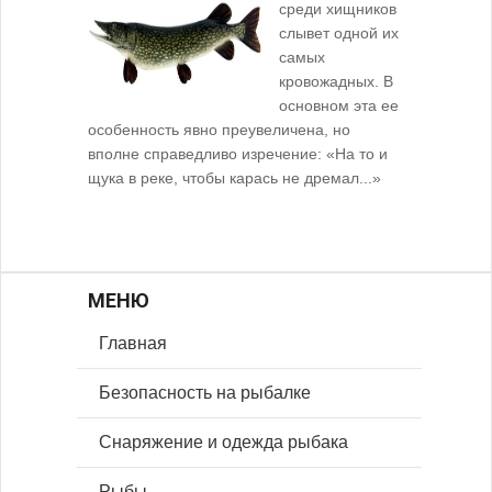
среди хищников
слывет одной их
самых
кровожадных. В
основном эта ее
особенность явно преувеличена, но
вполне справедливо изречение: «На то и
щука в реке, чтобы карась не дремал...»
МЕНЮ
Главная
Безопасность на рыбалке
Снаряжение и одежда рыбака
Рыбы