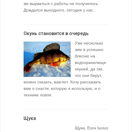
же вырваться с работы не получилось.
Дождался выходного, сегодня у нас...
Окунь становится в очередь
Уже несколько
зим я успешно
блесню на
водохранилище
окуней, да так,
что они берут,
можно сказать, взаглот. Хочу рассказать
вам о снасти, которую я использую, и о
технике ловли.
Щука
Щука, Esox lucius