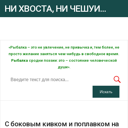
НИ ХВОСТА, НИ ЧЕШУИ...
Рыбалка - это ... Рыбалка!
«Рыбалка – это не увлечение, не привычка и, тем более, не
просто желание заняться чем-нибудь в свободное время.
Рыбалка
сродни поэзии: это – состояние человеческой
души».
С боковым кивком и поплавком на