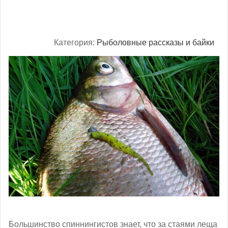
Категория:
Рыболовные рассказы и байки
Большинство спиннингистов знает, что за стаями леща