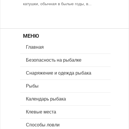
катушки, обычная в былые годы, в...
МЕНЮ
Главная
Безопасность на рыбалке
Снаряжение и одежда рыбака
Рыбы
Календарь рыбака
Клевые места
Способы ловли