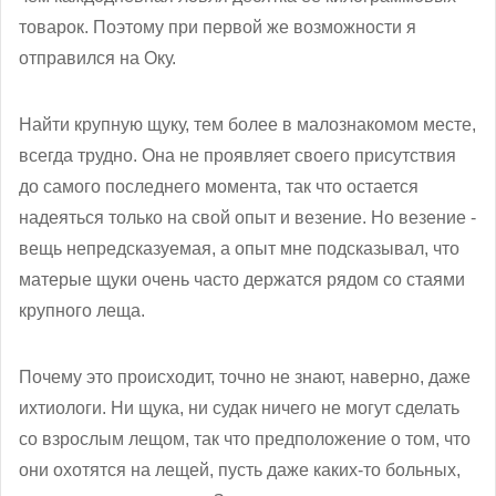
товарок. Поэтому при первой же возможности я
отправился на Оку.
Найти крупную щуку, тем более в малознакомом месте,
всегда трудно. Она не проявляет своего присутствия
до самого последнего момента, так что остается
надеяться только на свой опыт и везение. Но везение -
вещь непредсказуемая, а опыт мне подсказывал, что
матерые щуки очень часто держатся рядом со стаями
крупного леща.
Почему это происходит, точно не знают, наверно, даже
ихтиологи. Ни щука, ни судак ничего не могут сделать
со взрослым лещом, так что предположение о том, что
они охотятся на лещей, пусть даже каких-то больных,