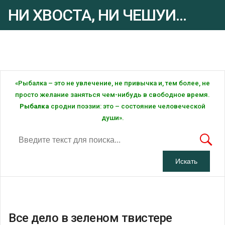
НИ ХВОСТА, НИ ЧЕШУИ...
Рыбалка - это ... Рыбалка!
«Рыбалка – это не увлечение, не привычка и, тем более, не
просто желание заняться чем-нибудь в свободное время.
Рыбалка
сродни поэзии: это – состояние человеческой
души».
Все дело в зеленом твистере