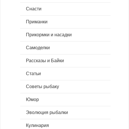
Снасти
Приманки
Прикормки и насадки
Самоделки
Рассказы и Байки
Статьи
Советы рыбаку
Юмор
Эволюция рыбалки
Кулинария