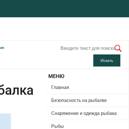
мя.
МЕНЮ
ыбалка
Главная
Безопасность на рыбалке
Снаряжение и одежда рыбака
Рыбы