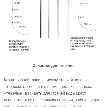
Оснастки для течения
Как нет чёткой границы между стоячей водой и
течением, так её нет и в применяемых оснастках:
«тяжёлые» варианты для стоячей воды могут
использоваться на несильном течении, а лёгкие и даже
средние по массе конструкции, изначально