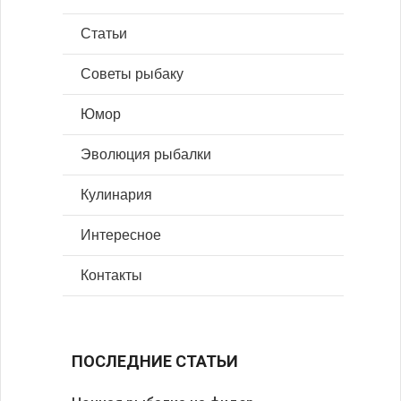
Статьи
Советы рыбаку
Юмор
Эволюция рыбалки
Кулинария
Интересное
Контакты
ПОСЛЕДНИЕ СТАТЬИ