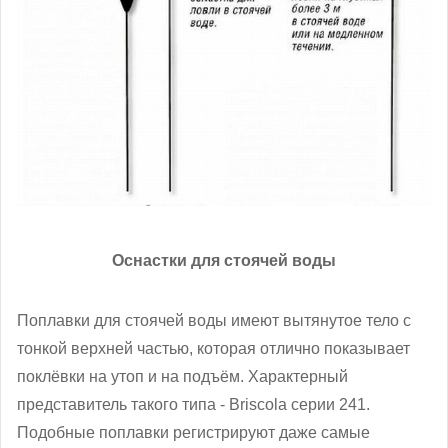
Оснастки для стоячей воды
Поплавки для стоячей воды имеют вытянутое тело с
тонкой верхней частью, которая отлично показывает
поклёвки на утоп и на подъём. Характерный
представитель такого типа - Briscola серии 241.
Подобные поплавки регистрируют даже самые