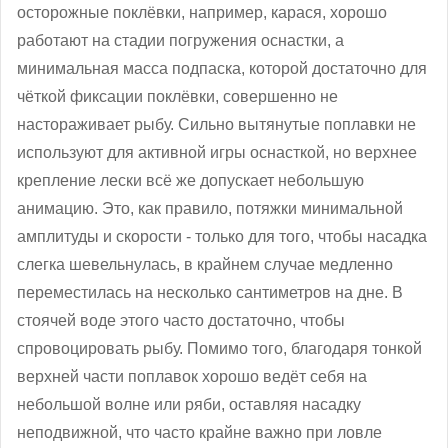
осторожные поклёвки, например, карася, хорошо
работают на стадии погружения оснастки, а
минимальная масса подпаска, которой достаточно для
чёткой фиксации поклёвки, совершенно не
настораживает рыбу. Сильно вытянутые поплавки не
используют для активной игры оснасткой, но верхнее
крепление лески всё же допускает небольшую
анимацию. Это, как правило, потяжки минимальной
амплитуды и скорости - только для того, чтобы насадка
слегка шевельнулась, в крайнем случае медленно
переместилась на несколько сантиметров на дне. В
стоячей воде этого часто достаточно, чтобы
спровоцировать рыбу. Помимо того, благодаря тонкой
верхней части поплавок хорошо ведёт себя на
небольшой волне или ряби, оставляя насадку
неподвижной, что часто крайне важно при ловле