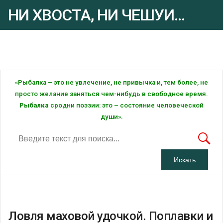
НИ ХВОСТА, НИ ЧЕШУИ...
Рыбалка - это ... Рыбалка!
«Рыбалка – это не увлечение, не привычка и, тем более, не
просто желание заняться чем-нибудь в свободное время.
Рыбалка
сродни поэзии: это – состояние человеческой
души».
Ловля маховой удочкой. Поплавки и