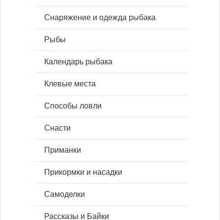
Снаряжение и одежда рыбака
Рыбы
Календарь рыбака
Клевые места
Способы ловли
Снасти
Приманки
Прикормки и насадки
Самоделки
Рассказы и Байки