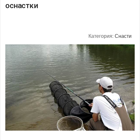
оснастки
Категория:
Снасти