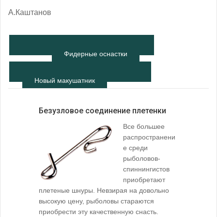
А.Каштанов
Фидерные оснастки
Новый макушатник
Безузловое соединение плетенки
Все большее
распространени
е среди
рыболовов-
спиннингистов
приобретают
плетеные шнуры. Невзирая на довольно
высокую цену, рыболовы стараются
приобрести эту качественную снасть.