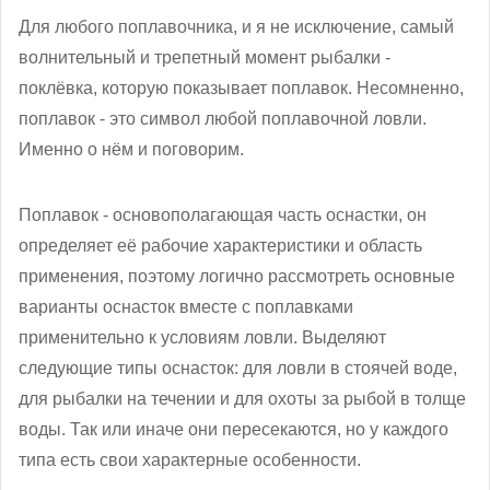
Для любого поплавочника, и я не исключение, самый
волнительный и трепетный момент рыбалки -
поклёвка, которую показывает поплавок. Несомненно,
поплавок - это символ любой поплавочной ловли.
Именно о нём и поговорим.
Поплавок - основополагающая часть оснастки, он
определяет её рабочие характеристики и область
применения, поэтому логично рассмотреть основные
варианты оснасток вместе с поплавками
применительно к условиям ловли. Выделяют
следующие типы оснасток: для ловли в стоячей воде,
для рыбалки на течении и для охоты за рыбой в толще
воды. Так или иначе они пересекаются, но у каждого
типа есть свои характерные особенности.