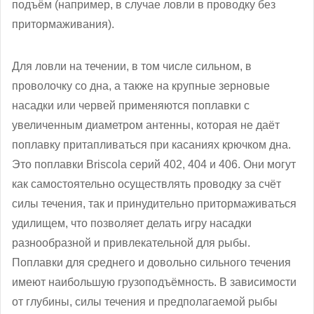
подъём (например, в случае ловли в проводку без
притормаживания).
Для ловли на течении, в том числе сильном, в
проволочку со дна, а также на крупные зерновые
насадки или червей применяются поплавки с
увеличенным диаметром антенны, которая не даёт
поплавку притапливаться при касаниях крючком дна.
Это поплавки Briscola серий 402, 404 и 406. Они могут
как самостоятельно осуществлять проводку за счёт
силы течения, так и принудительно притормаживаться
удилищем, что позволяет делать игру насадки
разнообразной и привлекательной для рыбы.
Поплавки для среднего и довольно сильного течения
имеют наибольшую грузоподъёмность. В зависимости
от глубины, силы течения и предполагаемой рыбы