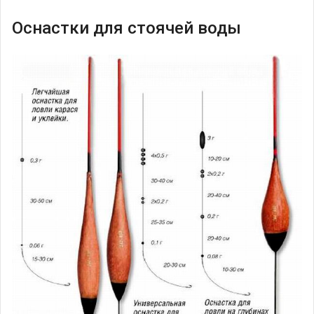
Оснастки для стоячей воды